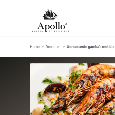
Home
Recepten
Geroosterde gamba's met bie