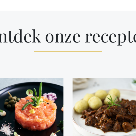
ntdek onze recept