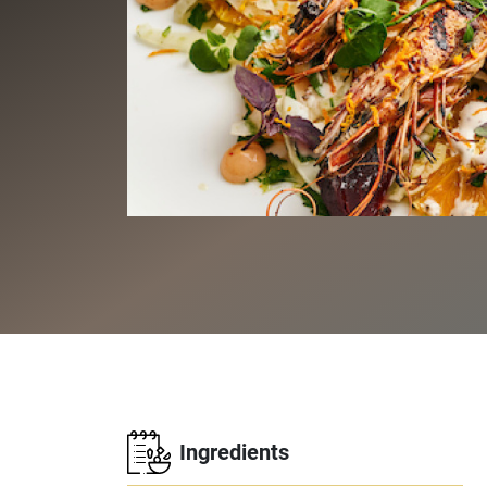
Ingredients