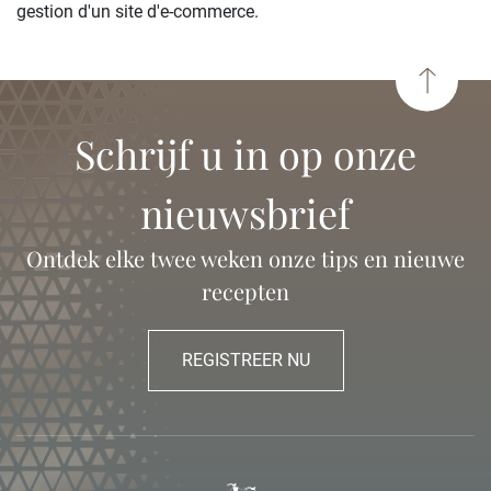
gestion d'un site d'e-commerce.
Schrijf u in op onze
nieuwsbrief
Ontdek elke twee weken onze tips en nieuwe
recepten
REGISTREER NU