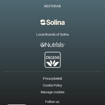
NEXTERA®
Local Brands of Solina
Privacybeleid
Cookie Policy
Manage cookies
Follow us: