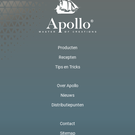
Producten
Recepten
Tips en Tricks
Over Apollo
Nieuws
Distributiepunten
Contact
Sitemap