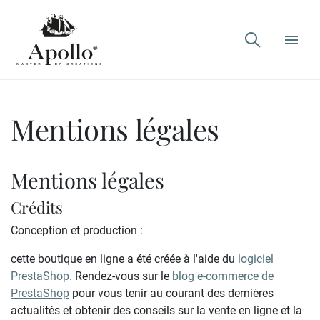

Mentions légales
Mentions légales
Crédits
Conception et production :
cette boutique en ligne a été créée à l'aide du
logiciel
PrestaShop.
Rendez-vous sur le
blog e-commerce de
PrestaShop
pour vous tenir au courant des dernières
actualités et obtenir des conseils sur la vente en ligne et la