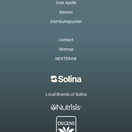
Over Apollo
Nieuws
Distributiepunten
Contact
Sitemap
NEXTERA®
Local Brands of Solina