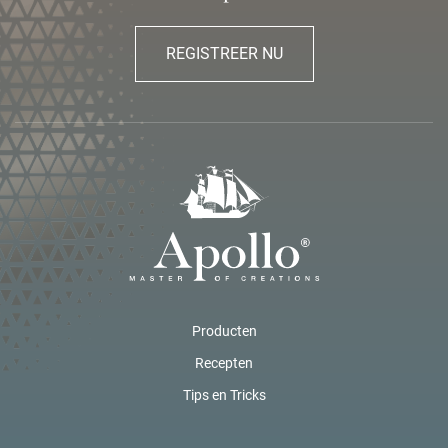
REGISTREER NU
Producten
Recepten
Tips en Tricks