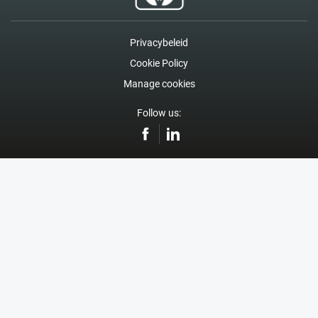
Privacybeleid
Cookie Policy
Manage cookies
Follow us: