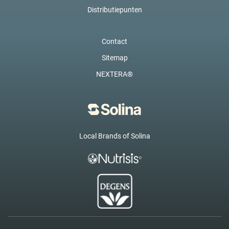
Distributiepunten
Contact
Sitemap
NEXTERA®
Local Brands of Solina