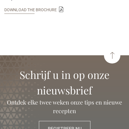
DOWNLOAD THE BROCHURE
Schrijf u in op onze
nieuwsbrief
Ontdek elke twee weken onze tips en nieuwe
recepten
REGISTREER NU