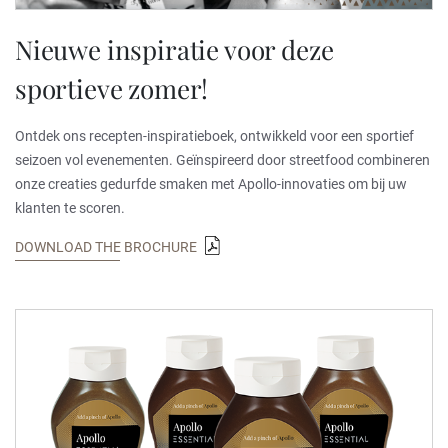
Nieuwe inspiratie voor deze
sportieve zomer!
Ontdek ons recepten-inspiratieboek, ontwikkeld voor een sportief
seizoen vol evenementen. Geïnspireerd door streetfood combineren
onze creaties gedurfde smaken met Apollo-innovaties om bij uw
klanten te scoren.
DOWNLOAD THE BROCHURE