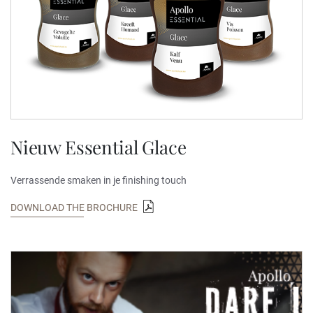
Nieuw Essential Glace
Verrassende smaken in je finishing touch
DOWNLOAD THE BROCHURE