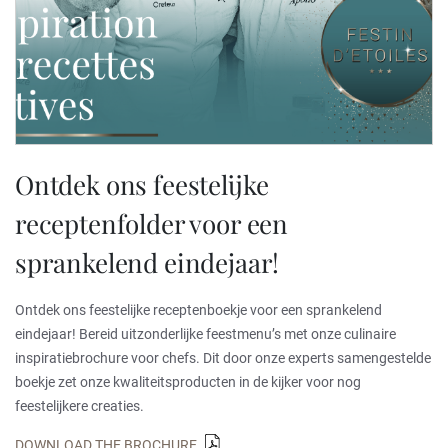
Ontdek ons feestelijke
receptenfolder voor een
sprankelend eindejaar!
Ontdek ons feestelijke receptenboekje voor een sprankelend
eindejaar! Bereid uitzonderlijke feestmenu’s met onze culinaire
inspiratiebrochure voor chefs. Dit door onze experts samengestelde
boekje zet onze kwaliteitsproducten in de kijker voor nog
feestelijkere creaties.
DOWNLOAD THE BROCHURE