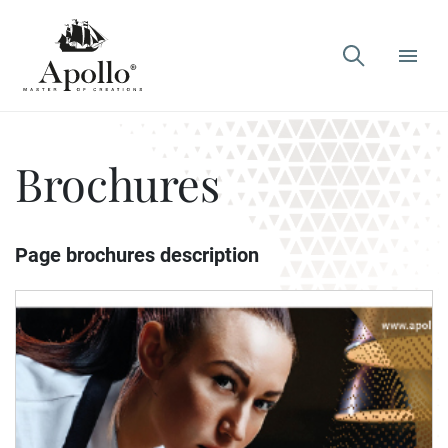

Brochures
Page brochures description