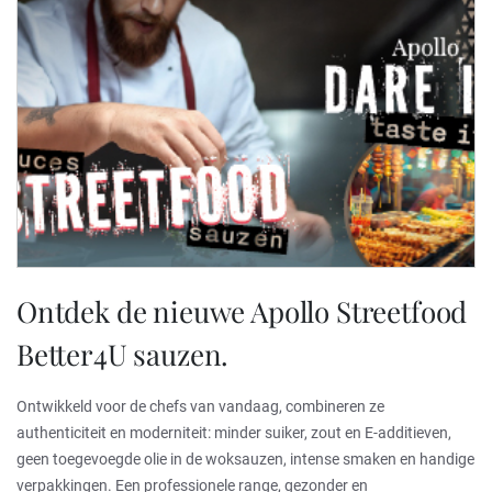
Ontdek de nieuwe Apollo Streetfood
Better4U sauzen.
Ontwikkeld voor de chefs van vandaag, combineren ze
authenticiteit en moderniteit: minder suiker, zout en E-additieven,
geen toegevoegde olie in de woksauzen, intense smaken en handige
verpakkingen. Een professionele range, gezonder en