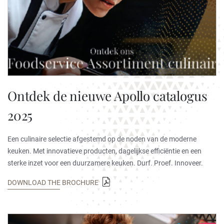
Ontdek de nieuwe Apollo catalogus
2025
Een culinaire selectie afgestemd op de noden van de moderne
keuken. Met innovatieve producten, dagelijkse efficiëntie en een
sterke inzet voor een duurzamere keuken. Durf. Proef. Innoveer.
DOWNLOAD THE BROCHURE