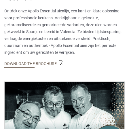
Ontdek onze Apollo Essential uienlijn, een kant-en-klare oplossing
voor professionele keukens. Verkrijgbaar in gekookte,
gekarameliseerde en gemarineerde varianten, deze uien worden
gekweekt in Spanje en bereid in Valencia. Ze bieden tijdsbesparing,
verlaagde energiekosten en uitstekende versheid. Praktisch,
duurzaam en authentiek - Apollo Essential uien zijn het perfecte
ingrediënt om uw gerechten te verrijken.
DOWNLOAD THE BROCHURE