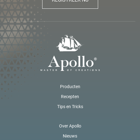
Producten
Recepten
Tips en Tricks
Over Apollo
Nieuws