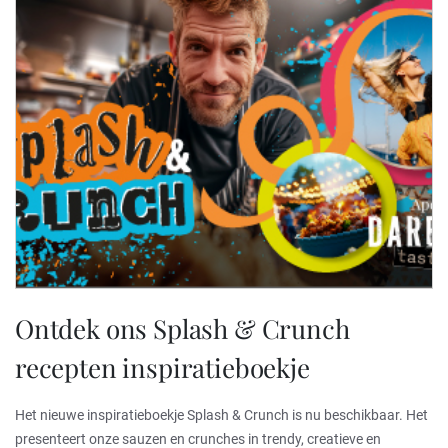
Ontdek ons Splash & Crunch
recepten inspiratieboekje
Het nieuwe inspiratieboekje Splash & Crunch is nu beschikbaar. Het
presenteert onze sauzen en crunches in trendy, creatieve en