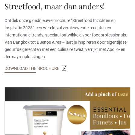
Streetfood, maar dan anders!
Ontdek onze gloednieuwe brochure "Streetfood Inzichten en
Inspiratie 2025": een wereld vol vernieuwende recepten en
internationale trends, speciaal ontwikkeld voor foodprofessionals.
Van Bangkok tot Buenos Aires – laat je inspireren door eigentijdse,
gedurfde gerechten met een culinaire twist, verrijkt met Apollo- en
Jermayo-oplossingen.
DOWNLOAD THE BROCHURE