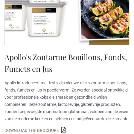
Apollo's Zoutarme Bouillons, Fonds,
Fumets en Jus
Apollo introduceert met trots zijn nieuwe reeks zoutarme bouillons,
fonds, fumets en jus in poedervorm. Ze werden speciaal ontwikkeld
voor professionele koks die smaak en gezondheid willen
combineren. Deze zoutarme, lactosevrije, glutenvrije producten,
zonder toegevoegde mononatriumglutamaat, voldoen aan de eisen
van de moderne keuken en hebben een ongeëvenaarde rijke smaak.
DOWNLOAD THE BROCHURE