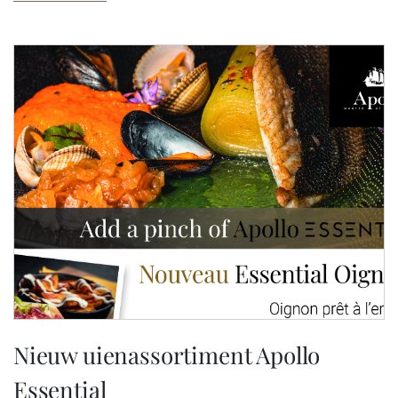
Nieuw uienassortiment Apollo
Essential