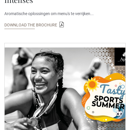
Aromatische oplossingen om menu's te verrijken...
DOWNLOAD THE BROCHURE