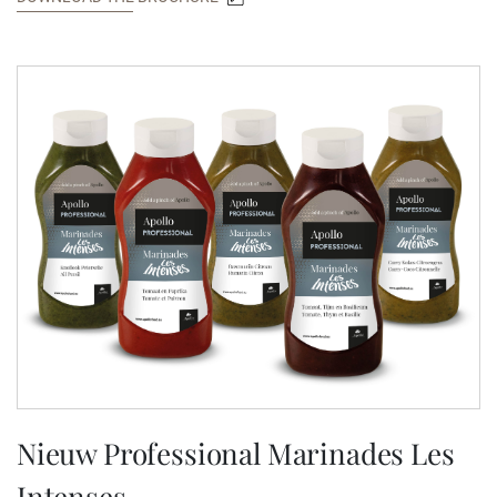
Nieuw Professional Marinades Les
Intenses