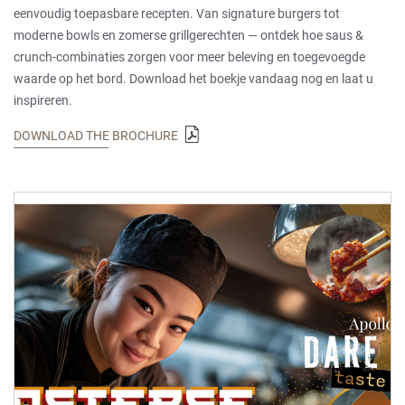
eenvoudig toepasbare recepten. Van signature burgers tot
moderne bowls en zomerse grillgerechten — ontdek hoe saus &
crunch-combinaties zorgen voor meer beleving en toegevoegde
waarde op het bord. Download het boekje vandaag nog en laat u
inspireren.
DOWNLOAD THE BROCHURE