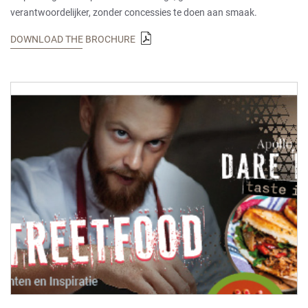
verantwoordelijker, zonder concessies te doen aan smaak.
DOWNLOAD THE BROCHURE