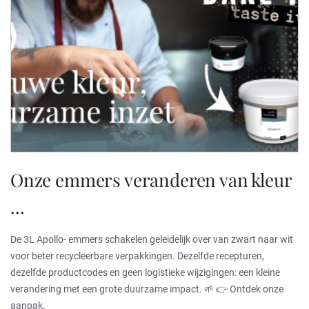
Onze emmers veranderen van kleur
...
De 3L Apollo- emmers schakelen geleidelijk over van zwart naar wit
voor beter recycleerbare verpakkingen. Dezelfde recepturen,
dezelfde productcodes en geen logistieke wijzigingen: een kleine
verandering met een grote duurzame impact. 🌱 👉 Ontdek onze
aanpak.