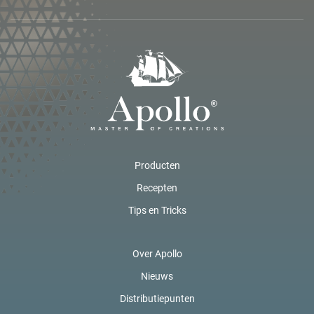
Producten
Recepten
Tips en Tricks
Over Apollo
Nieuws
Distributiepunten