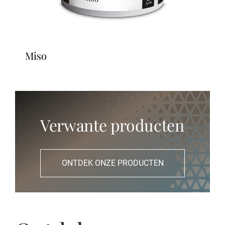
miso
Verwante producten
ONTDEK ONZE PRODUCTEN