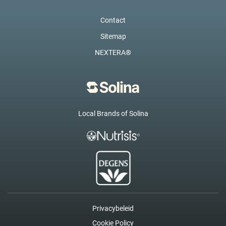
Contact
Sitemap
NEXTERA®
Local Brands of Solina
Privacybeleid
Cookie Policy