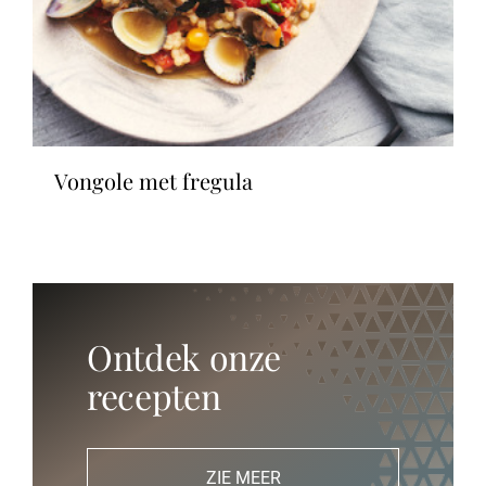
vongole met fregula
Ontdek onze
recepten
ZIE MEER