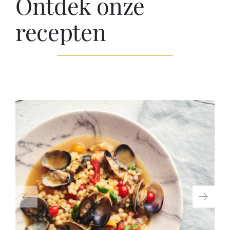
Ontdek onze
recepten