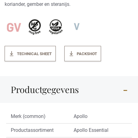
koriander, gember en steranijs.
TECHNICAL SHEET
PACKSHOT
Productgegevens
Merk (common)
Apollo
Productassortiment
Apollo Essential