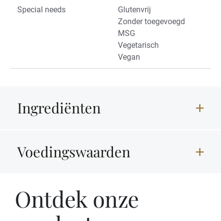
Special needs
Glutenvrij
Zonder toegevoegd
MSG
Vegetarisch
Vegan
Ingrediënten
Voedingswaarden
Ontdek onze