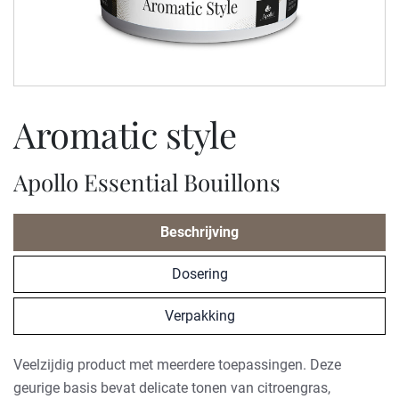
aromatic style
Apollo Essential Bouillons
Beschrijving
Dosering
Verpakking
Veelzijdig product met meerdere toepassingen. Deze
geurige basis bevat delicate tonen van citroengras,