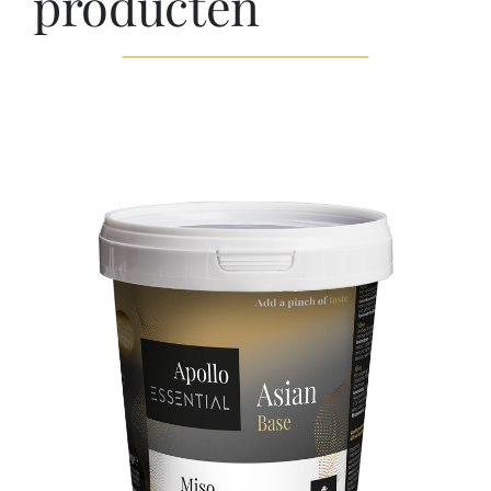
producten