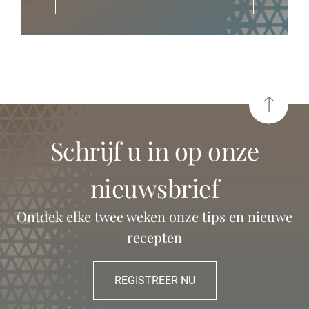
schrijf u in op onze
nieuwsbrief
Ontdek elke twee weken onze tips en nieuwe
recepten
REGISTREER NU