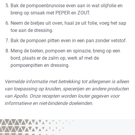
Bak de pompoenbrunoise even aan in wat olijfolie en
breng op smaak met PEPER en ZOUT.
Neem de bietjes uit oven, haal ze uit folie, voeg het sap
toe aan de dressing.
Bak de pompoen pitten even in een pan zonder vetstof.
Meng de bieten, pompoen en spinazie, breng op een
bord, plaats er de zalm op, werk af met de
pompoenpitten en dressing.
Vermelde informatie met betrekking tot allergenen is alleen
van toepassing op kruiden, specerijen en andere producten
van Apollo. Onze recepten worden louter gegeven voor
informatieve en niet-bindende doeleinden.