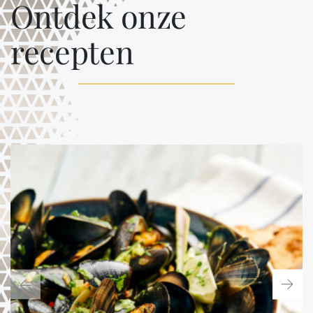
Ontdek onze
recepten