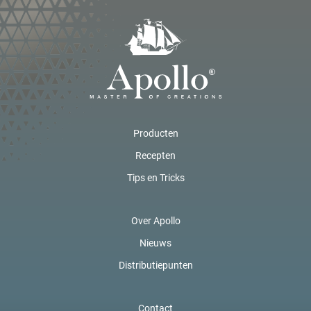
Producten
Recepten
Tips en Tricks
Over Apollo
Nieuws
Distributiepunten
Contact