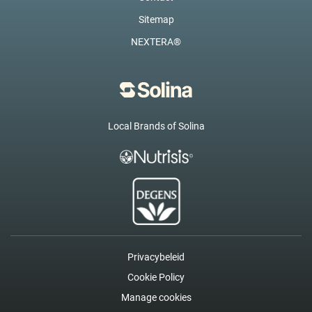
Sitemap
NEXTERA®
Local Brands of Solina
Privacybeleid
Cookie Policy
Manage cookies