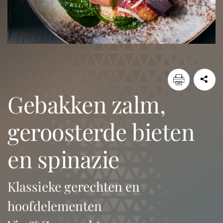
gebakken zalm,
geroosterde bieten
en spinazie
Klassieke gerechten en
hoofdelementen