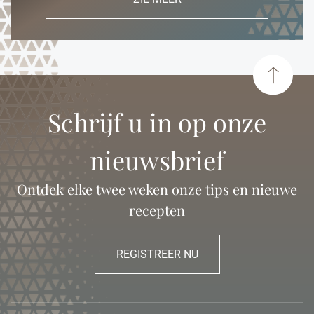
Schrijf u in op onze
nieuwsbrief
Ontdek elke twee weken onze tips en nieuwe
recepten
REGISTREER NU