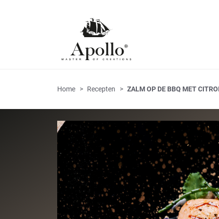
Home
Recepten
ZALM OP DE BBQ MET CITR