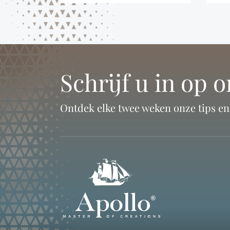
Schrijf u in op 
Ontdek elke twee weken onze tips e