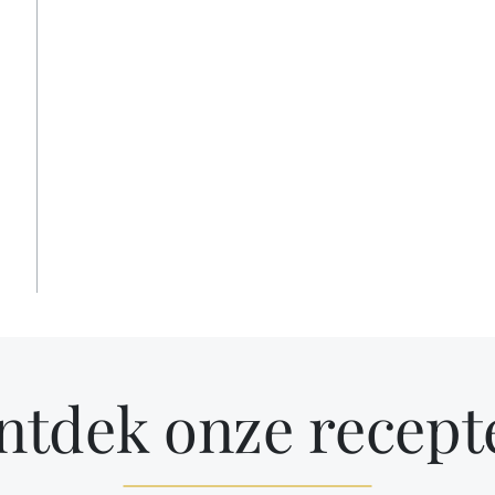
ntdek onze recept