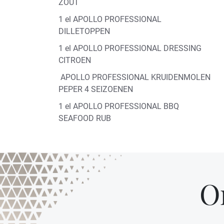
ZOUT
1 el APOLLO PROFESSIONAL
DILLETOPPEN
1 el APOLLO PROFESSIONAL DRESSING
CITROEN
APOLLO PROFESSIONAL KRUIDENMOLEN
PEPER 4 SEIZOENEN
1 el APOLLO PROFESSIONAL BBQ
SEAFOOD RUB
O