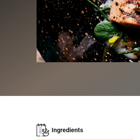
Ingredients