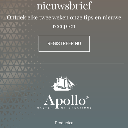
nieuwsbrief
Ontdek elke twee weken onze tips en nieuwe
recepten
REGISTREER NU
Producten