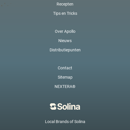
Recepten
Tips en Tricks
Over Apollo
Nieuws
Distributiepunten
Contact
Sitemap
NEXTERA®
Local Brands of Solina