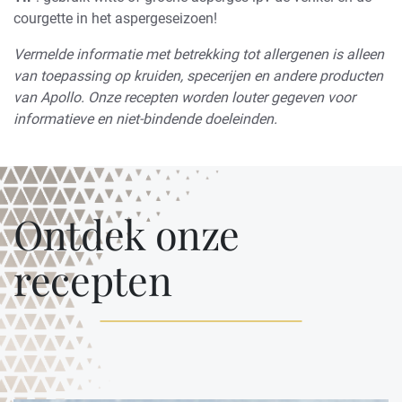
courgette in het aspergeseizoen!
Vermelde informatie met betrekking tot allergenen is alleen
van toepassing op kruiden, specerijen en andere producten
van Apollo. Onze recepten worden louter gegeven voor
informatieve en niet-bindende doeleinden.
Ontdek onze
recepten