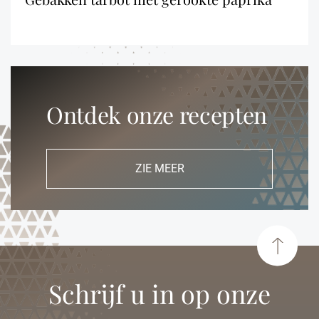
Ontdek onze recepten
ZIE MEER
Schrijf u in op onze