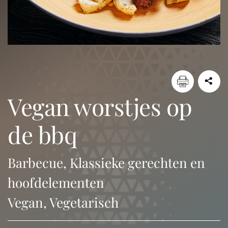
vegan worstjes op
de bbq
Barbecue, Klassieke gerechten en
hoofdelementen
Vegan, Vegetarisch