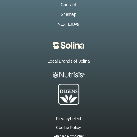
Contact
Sitemap
NEXTERA®
Local Brands of Solina
Privacybeleid
Cookie Policy
Manage cookies