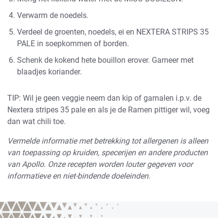
Verwarm de noedels.
Verdeel de groenten, noedels, ei en NEXTERA STRIPS 35
PALE in soepkommen of borden.
Schenk de kokend hete bouillon erover. Garneer met
blaadjes koriander.
TIP: Wil je geen veggie neem dan kip of garnalen i.p.v. de
Nextera stripes 35 pale en als je de Ramen pittiger wil, voeg
dan wat chili toe.
Vermelde informatie met betrekking tot allergenen is alleen
van toepassing op kruiden, specerijen en andere producten
van Apollo. Onze recepten worden louter gegeven voor
informatieve en niet-bindende doeleinden.