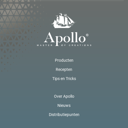
Producten
Recepten
Tips en Tricks
Over Apollo
Nieuws
Distributiepunten