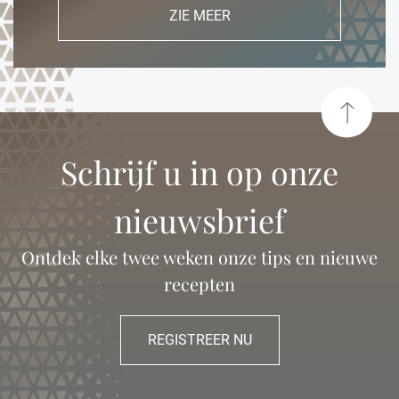
ZIE MEER
Schrijf u in op onze
nieuwsbrief
Ontdek elke twee weken onze tips en nieuwe
recepten
REGISTREER NU