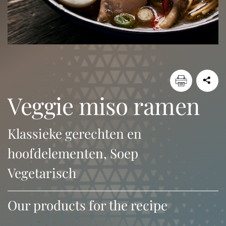
veggie miso ramen
Klassieke gerechten en
hoofdelementen, Soep
Vegetarisch
Our products for the recipe