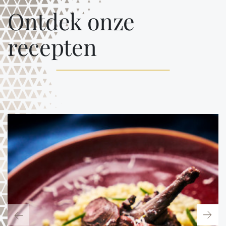
Ontdek onze
recepten