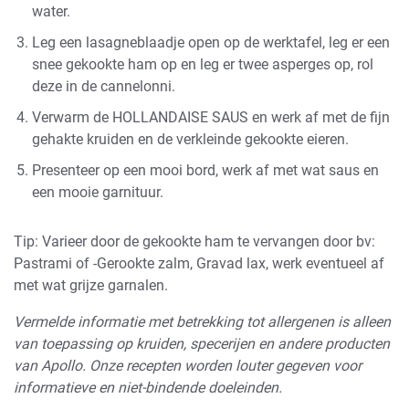
water.
Leg een lasagneblaadje open op de werktafel, leg er een
snee gekookte ham op en leg er twee asperges op, rol
deze in de cannelonni.
Verwarm de HOLLANDAISE SAUS en werk af met de fijn
gehakte kruiden en de verkleinde gekookte eieren.
Presenteer op een mooi bord, werk af met wat saus en
een mooie garnituur.
Tip: Varieer door de gekookte ham te vervangen door bv:
Pastrami of -Gerookte zalm, Gravad lax, werk eventueel af
met wat grijze garnalen.
Vermelde informatie met betrekking tot allergenen is alleen
van toepassing op kruiden, specerijen en andere producten
van Apollo. Onze recepten worden louter gegeven voor
informatieve en niet-bindende doeleinden.