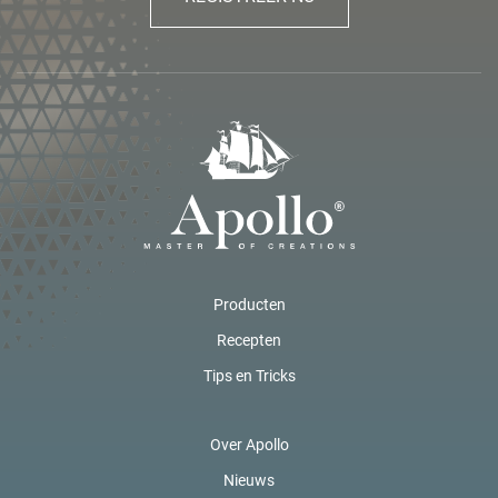
Producten
Recepten
Tips en Tricks
Over Apollo
Nieuws