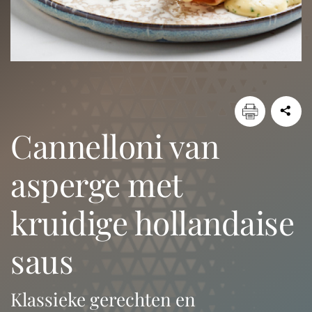
cannelloni van
asperge met
kruidige hollandaise
saus
Klassieke gerechten en