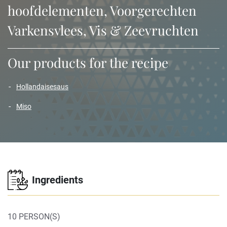
hoofdelementen, Voorgerechten
Varkensvlees, Vis & Zeevruchten
Our products for the recipe
hollandaisesaus
miso
Ingredients
10 PERSON(S)