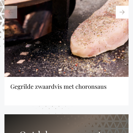
gegrilde zwaardvis met choronsaus