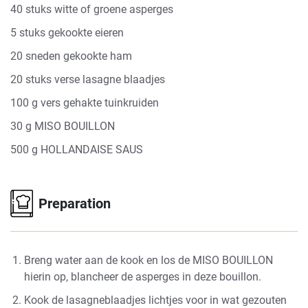
40 stuks witte of groene asperges
5 stuks gekookte eieren
20 sneden gekookte ham
20 stuks verse lasagne blaadjes
100 g vers gehakte tuinkruiden
30 g MISO BOUILLON
500 g HOLLANDAISE SAUS
Preparation
Breng water aan de kook en los de MISO BOUILLON
hierin op, blancheer de asperges in deze bouillon.
Kook de lasagneblaadjes lichtjes voor in wat gezouten