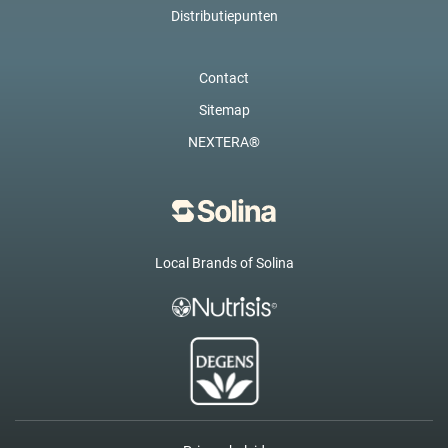
Distributiepunten
Contact
Sitemap
NEXTERA®
Local Brands of Solina