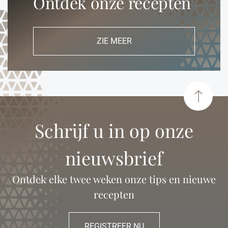
Ontdek onze recepten
ZIE MEER
Schrijf u in op onze
nieuwsbrief
Ontdek elke twee weken onze tips en nieuwe
recepten
REGISTREER NU