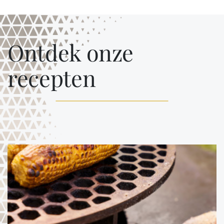
Ontdek onze
recepten