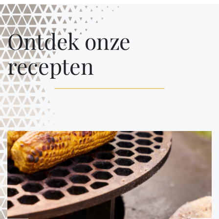
Ontdek onze
recepten