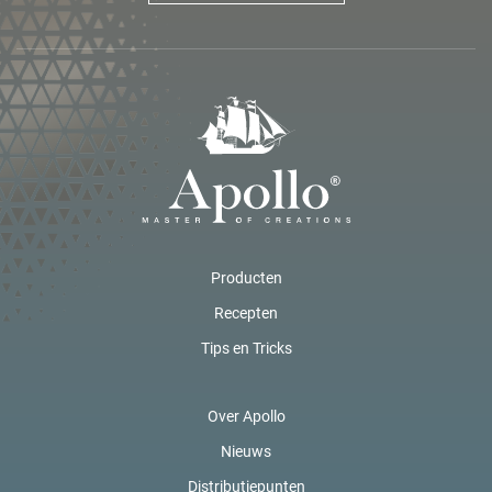
Producten
Recepten
Tips en Tricks
Over Apollo
Nieuws
Distributiepunten