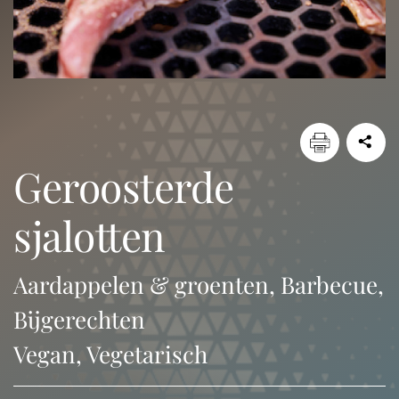
geroosterde
sjalotten
Aardappelen & groenten, Barbecue,
Bijgerechten
Vegan, Vegetarisch