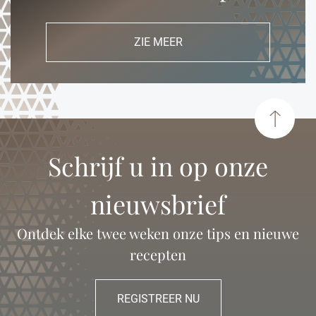
ZIE MEER
Schrijf u in op onze
nieuwsbrief
Ontdek elke twee weken onze tips en nieuwe
recepten
REGISTREER NU