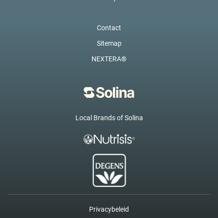
Contact
Sitemap
NEXTERA®
Local Brands of Solina
Privacybeleid