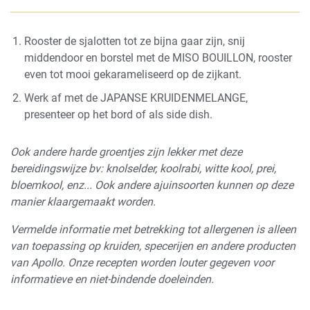
Rooster de sjalotten tot ze bijna gaar zijn, snij
middendoor en borstel met de MISO BOUILLON, rooster
even tot mooi gekarameliseerd op de zijkant.
Werk af met de JAPANSE KRUIDENMELANGE,
presenteer op het bord of als side dish.
Ook andere harde groentjes zijn lekker met deze
bereidingswijze bv: knolselder, koolrabi, witte kool, prei,
bloemkool, enz... Ook andere ajuinsoorten kunnen op deze
manier klaargemaakt worden.
Vermelde informatie met betrekking tot allergenen is alleen
van toepassing op kruiden, specerijen en andere producten
van Apollo. Onze recepten worden louter gegeven voor
informatieve en niet-bindende doeleinden.