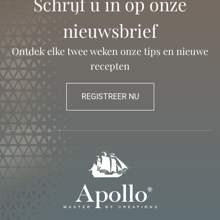
Schrijf u in op onze
nieuwsbrief
Ontdek elke twee weken onze tips en nieuwe
recepten
REGISTREER NU