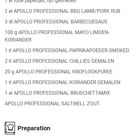
1 el rode pepertjes, fijn gesneden
2 el APOLLO PROFESSIONAL BBQ LAMB/PORK RUB
3 dl APOLLO PROFESSIONAL BARBECUESAUS
100 g APOLLO PROFESSIONAL MAYO LIMOEN-
KORIANDER
1 tl APOLLO PROFESSIONAL PAPRIKAPOEDER SMOKED
2 tl APOLLO PROFESSIONAL CHILLIES GEMALEN
20 g APOLLO PROFESSIONAL KNOFLOOKPUREE
1 tl APOLLO PROFESSIONAL KORIANDER GEMALEN
1 el APOLLO PROFESSIONAL BRUSCHETTAMIX
APOLLO PROFESSIONAL SALTWELL ZOUT
Preparation