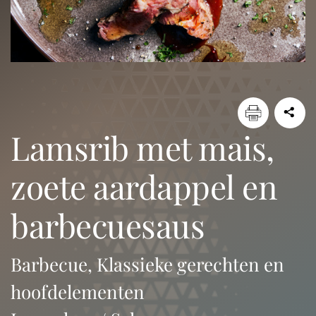
lamsrib met mais,
zoete aardappel en
barbecuesaus
Barbecue, Klassieke gerechten en
hoofdelementen