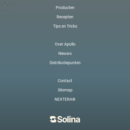
Producten
Recepten
Tips en Tricks
Over Apollo
Nieuws
Distributiepunten
Contact
Sitemap
NEXTERA®