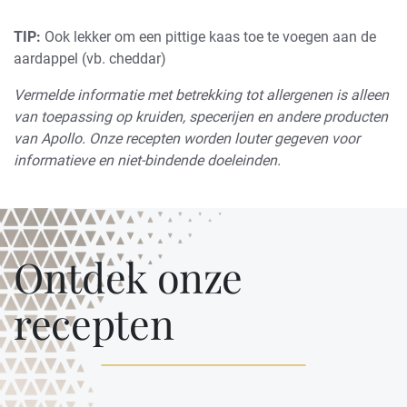
TIP:
Ook lekker om een pittige kaas toe te voegen aan de
aardappel
(vb. cheddar)
Vermelde informatie met betrekking tot allergenen is alleen
van toepassing op kruiden, specerijen en andere producten
van Apollo. Onze recepten worden louter gegeven voor
informatieve en niet-bindende doeleinden.
Ontdek onze
recepten