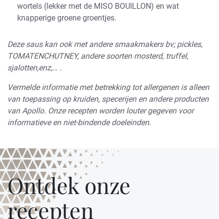
wortels (lekker met de MISO BOUILLON) en wat
knapperige groene groentjes.
Deze saus kan ook met andere smaakmakers bv; pickles,
TOMATENCHUTNEY, andere soorten mosterd, truffel,
sjalotten,enz,… .
Vermelde informatie met betrekking tot allergenen is alleen
van toepassing op kruiden, specerijen en andere producten
van Apollo. Onze recepten worden louter gegeven voor
informatieve en niet-bindende doeleinden.
Ontdek onze
recepten