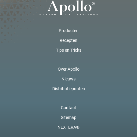
Producten
Recepten
Tips en Tricks
Over Apollo
Nieuws
Distributiepunten
Contact
Sitemap
NEXTERA®