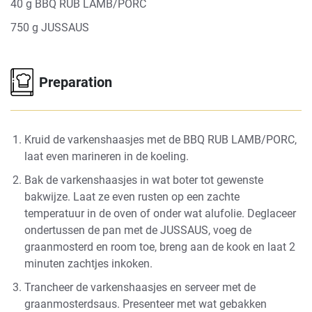
40 g BBQ RUB LAMB/PORC
750 g JUSSAUS
Preparation
Kruid de varkenshaasjes met de BBQ RUB LAMB/PORC,
laat even marineren in de koeling.
Bak de varkenshaasjes in wat boter tot gewenste
bakwijze. Laat ze even rusten op een zachte
temperatuur in de oven of onder wat alufolie. Deglaceer
ondertussen de pan met de JUSSAUS, voeg de
graanmosterd en room toe, breng aan de kook en laat 2
minuten zachtjes inkoken.
Trancheer de varkenshaasjes en serveer met de
graanmosterdsaus. Presenteer met wat gebakken