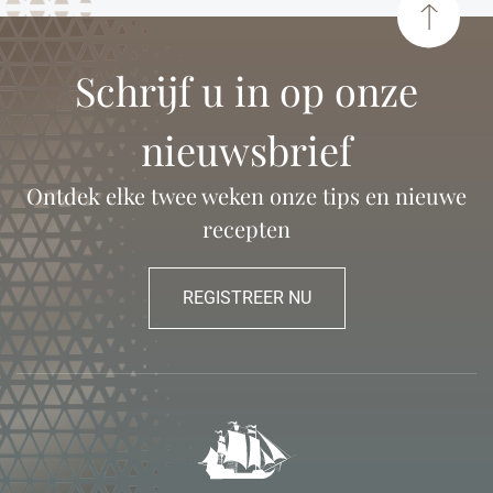
Schrijf u in op onze
nieuwsbrief
Ontdek elke twee weken onze tips en nieuwe
recepten
REGISTREER NU