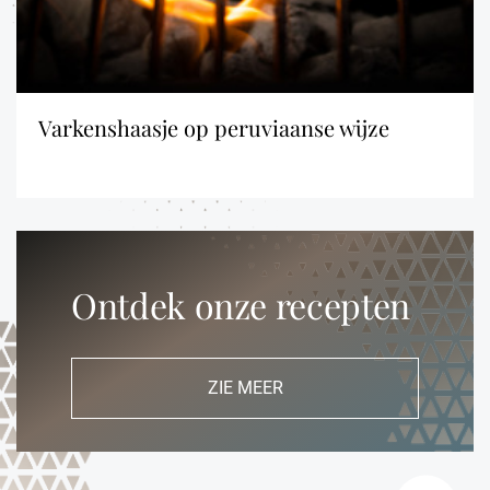
varkenshaasje op peruviaanse wijze
Ontdek onze recepten
ZIE MEER