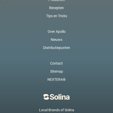
Recepten
Tips en Tricks
Over Apollo
Nieuws
Distributiepunten
Contact
Sitemap
NEXTERA®
Local Brands of Solina