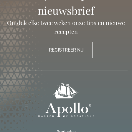
nieuwsbrief
Ontdek elke twee weken onze tips en nieuwe
recepten
REGISTREER NU
Producten