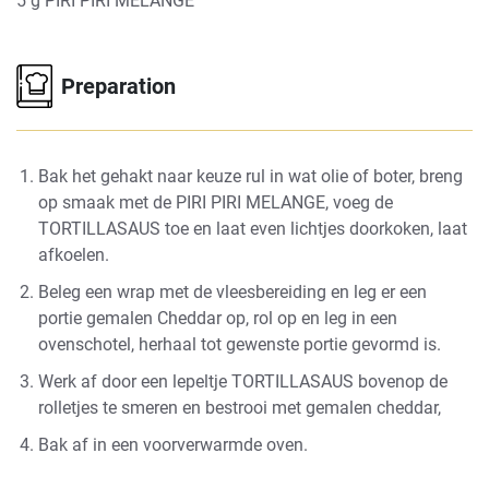
5 g PIRI PIRI MELANGE
Preparation
Bak het gehakt naar keuze rul in wat olie of boter, breng
op smaak met de PIRI PIRI MELANGE, voeg de
TORTILLASAUS toe en laat even lichtjes doorkoken, laat
afkoelen.
Beleg een wrap met de vleesbereiding en leg er een
portie gemalen Cheddar op, rol op en leg in een
ovenschotel, herhaal tot gewenste portie gevormd is.
Werk af door een lepeltje TORTILLASAUS bovenop de
rolletjes te smeren en bestrooi met gemalen cheddar,
Bak af in een voorverwarmde oven.