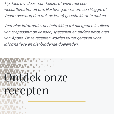
Tip: kies uw vlees naar keuze, of werk met een
vleesalternatief uit ons Nextera gamma om een Veggie of
Vegan (vervang dan ook de kaas) gerecht klaar te maken.
Vermelde informatie met betrekking tot allergenen is alleen
van toepassing op kruiden, specerijen en andere producten
van Apollo. Onze recepten worden louter gegeven voor
informatieve en niet-bindende doeleinden.
Ontdek onze
recepten