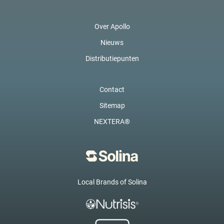
Over Apollo
Nieuws
Distributiepunten
Contact
Sitemap
NEXTERA®
Local Brands of Solina