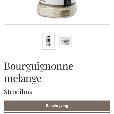
bourguignonne
melange
Strooibus
Beschrijving