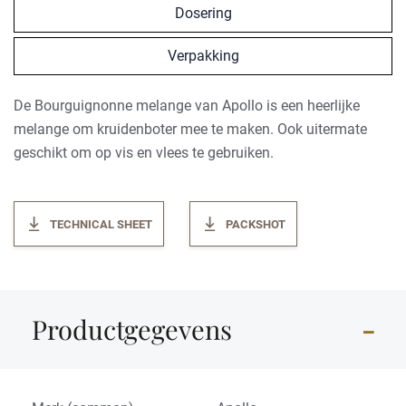
Dosering
Verpakking
De Bourguignonne melange van Apollo is een heerlijke
melange om kruidenboter mee te maken. Ook uitermate
geschikt om op vis en vlees te gebruiken.
TECHNICAL SHEET
PACKSHOT
Productgegevens