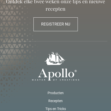
Ontdek elke twee weken onze tips en nieuwe
recepten
REGISTREER NU
Producten
Recepten
Tips en Tricks