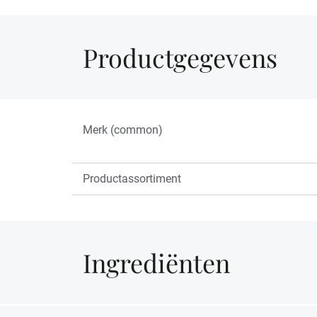
Productgegevens
Merk (common)
Productassortiment
Ingrediënten