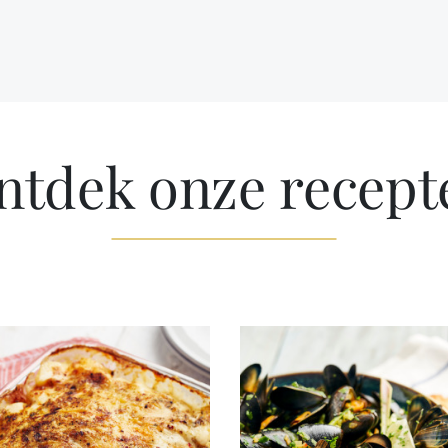
ntdek onze recept