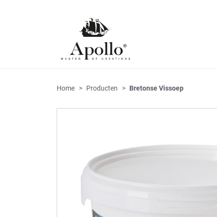
Home
Producten
Bretonse Vissoep