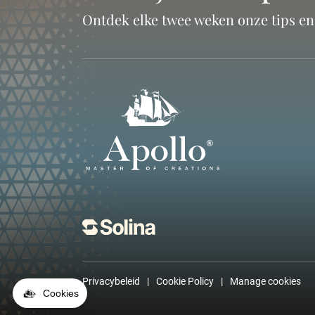
Ontdek elke twee weken onze tips e
Privacybeleid
Cookie Policy
Manage cookies