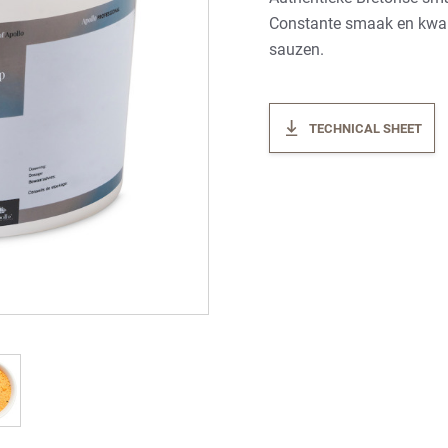
Constante smaak en kwali
sauzen.
TECHNICAL SHEET