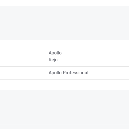
Apollo
Rejo
Apollo Professional