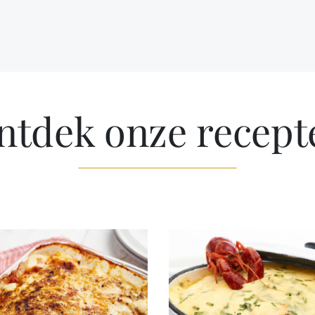
ntdek onze recept