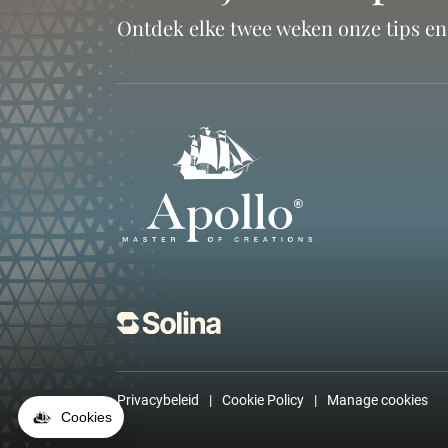
Ontdek elke twee weken onze tips e
Privacybeleid
Cookie Policy
Manage cookies