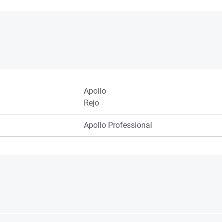
Apollo
Rejo
Apollo Professional