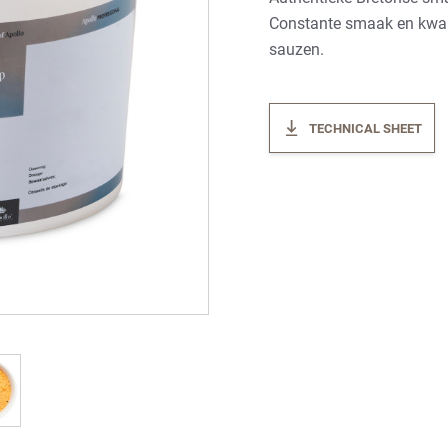
Constante smaak en kwali
sauzen.
TECHNICAL SHEET