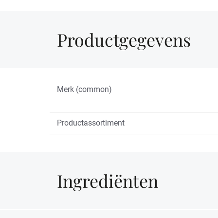
Productgegevens
Merk (common)
Productassortiment
Ingrediënten