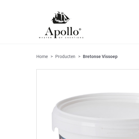
Home
Producten
Bretonse Vissoep