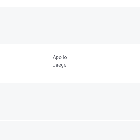
Apollo
Jaeger