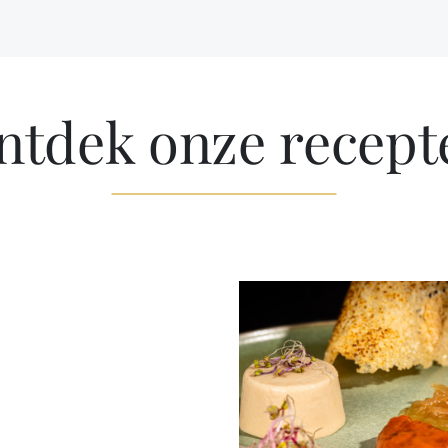
ntdek onze recept