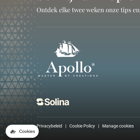
Ontdek elke twee weken onze tips e
Privacybeleid
Cookie Policy
Manage cookies