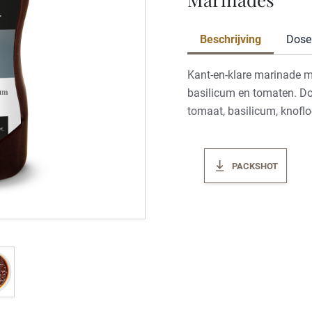
Beschrijving
Dose
Kant-en-klare marinade m
basilicum en tomaten. D
tomaat, basilicum, knoflo
PACKSHOT