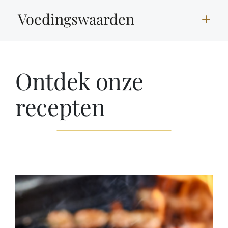
Voedingswaarden
Ontdek onze
recepten