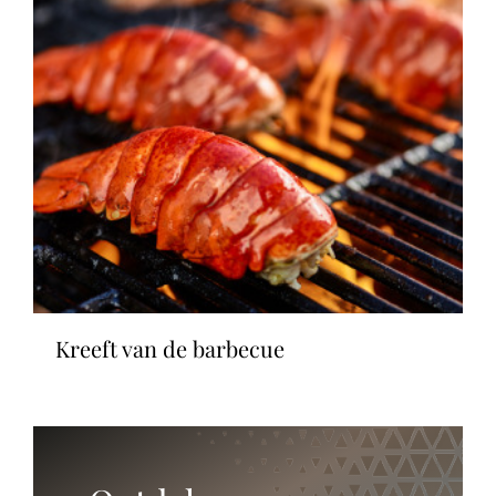
kreeft van de barbecue