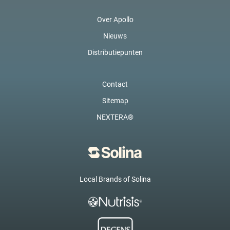
Over Apollo
Nieuws
Distributiepunten
Contact
Sitemap
NEXTERA®
Local Brands of Solina