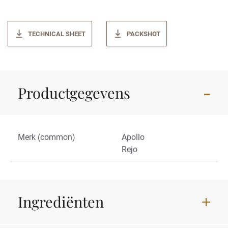
TECHNICAL SHEET
PACKSHOT
Productgegevens
Merk (common)
Apollo
Rejo
Ingrediënten