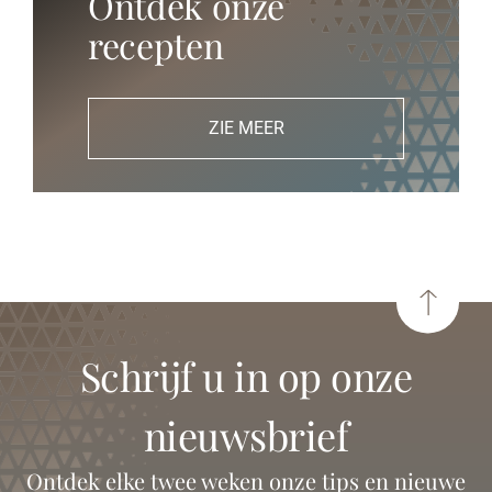
Ontdek onze
recepten
ZIE MEER
schrijf u in op onze
nieuwsbrief
Ontdek elke twee weken onze tips en nieuwe