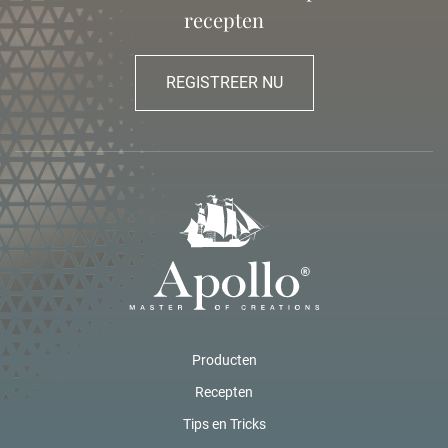
recepten
REGISTREER NU
Producten
Recepten
Tips en Tricks