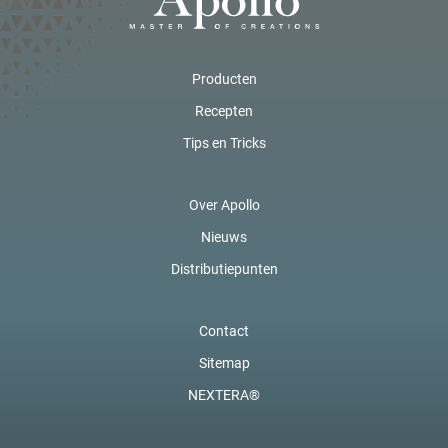
Producten
Recepten
Tips en Tricks
Over Apollo
Nieuws
Distributiepunten
Contact
Sitemap
NEXTERA®