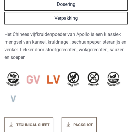
Dosering
Verpakking
Het Chinees vijfkruidenpoeder van Apollo is een klassiek
mengsel van kaneel, kruidnagel, sechuanpeper, steranijs en
venkel. Lekker door stoofgerechten, wokgerechten, sauzen
en soepen
TECHNICAL SHEET
PACKSHOT