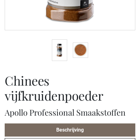
chinees
vijfkruidenpoeder
Apollo Professional Smaakstoffen
Beschrijving