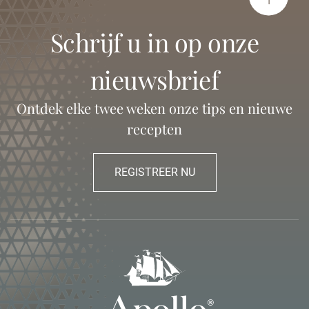
schrijf u in op onze
nieuwsbrief
Ontdek elke twee weken onze tips en nieuwe
recepten
REGISTREER NU