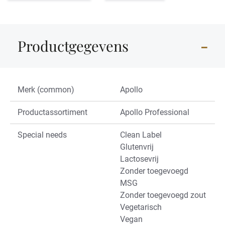
Productgegevens
Merk (common)
Apollo
Productassortiment
Apollo Professional
Special needs
Clean Label
Glutenvrij
Lactosevrij
Zonder toegevoegd
MSG
Zonder toegevoegd zout
Vegetarisch
Vegan