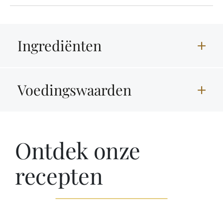
Ingrediënten
Voedingswaarden
Ontdek onze
recepten