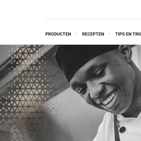
PRODUCTEN
RECEPTEN
TIPS EN TRI