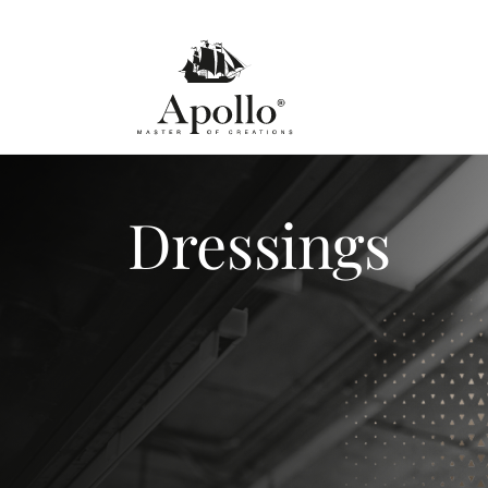
Dressings