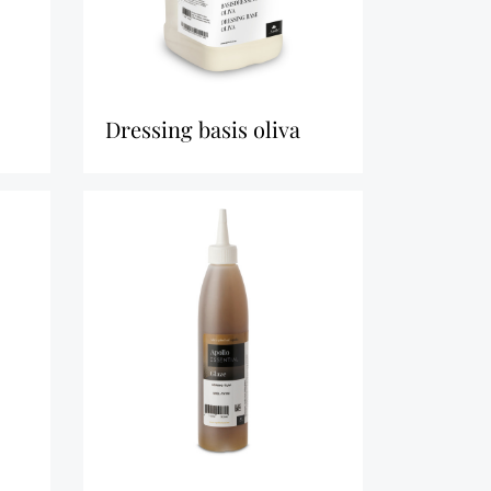
dressing basis oliva