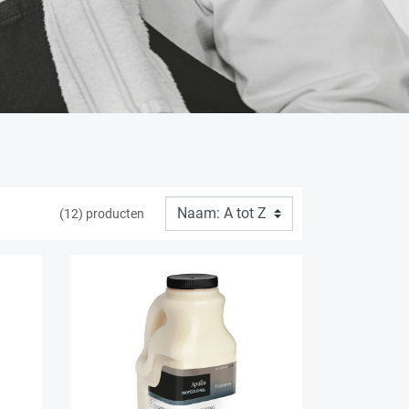
(12) producten