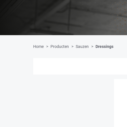
Home
Producten
Sauzen
Dressings