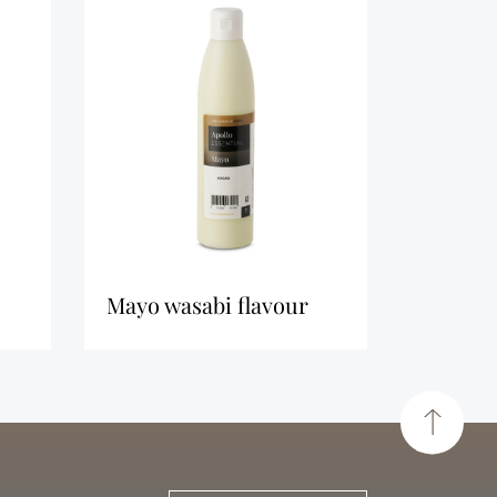
mayo wasabi flavour